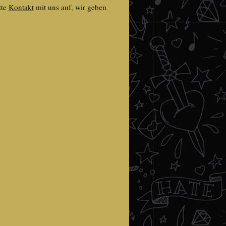
tte
Kontakt
mit uns auf, wir geben