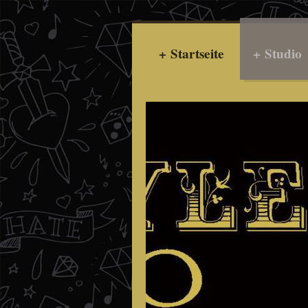
Startseite
Studio