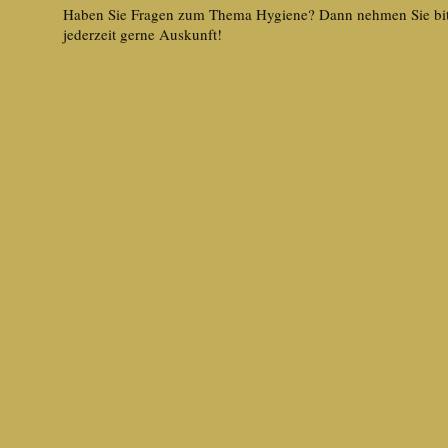
Haben Sie Fragen zum Thema Hygiene? Dann nehmen Sie bi
jederzeit gerne Auskunft!