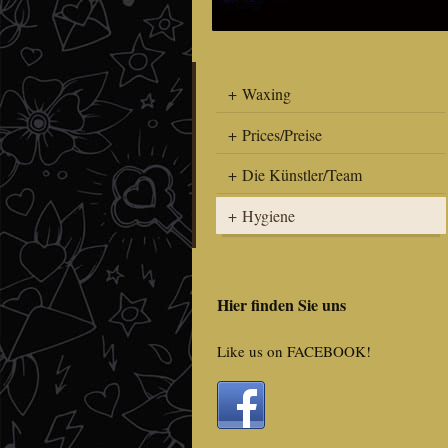
Waxing
Prices/Preise
Die Künstler/Team
Hygiene
Hier finden Sie uns
Like us on FACEBOOK!