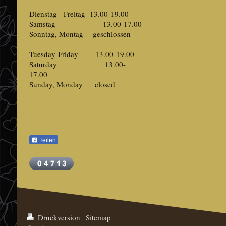
Dienstag - Freitag 13.00-19.00
Samstag 13.00-17.00
Sonntag, Montag geschlossen
Tuesday-Friday 13.00-19.00
Saturday 13.00-
17.00
Sunday, Monday closed
Teilen
Druckversion
|
Sitemap