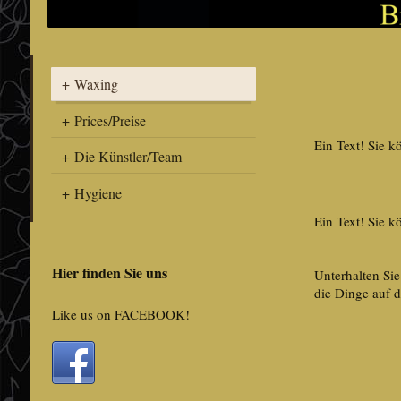
Waxing
Prices/Preise
Ein Text! Sie k
Die Künstler/Team
Hygiene
Ein Text! Sie k
Hier finden Sie uns
Unterhalten Sie
die Dinge auf 
Like us on FACEBOOK!