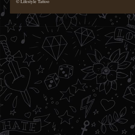
© Lifestyle Tattoo