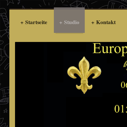
Startseite
Studio
Kontakt