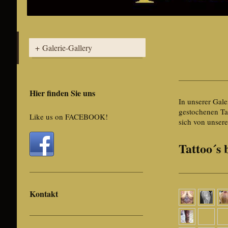
Galerie-Gallery
Hier finden Sie uns
In unserer Gale
gestochenen Ta
Like us on FACEBOOK!
sich von unse
Tattoo´s
Kontakt