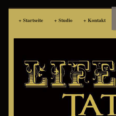
Startseite
Studio
Kontakt