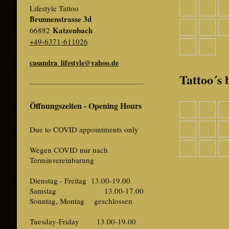
Lifestyle Tattoo
Brunnenstrasse 3d
Katzenbach
66882
+49-6371-611026
casandra_lifestyle@yahoo.de
Tattoo´s 
Öffnungszeiten - Opening Hours
Due to COVID appointments only
Wegen COVID nur nach
Terminvereinbarung
Dienstag - Freitag 13.00-19.00
Samstag 13.00-17.00
Sonntag, Montag geschlossen
Tuesday-Friday 13.00-19.00