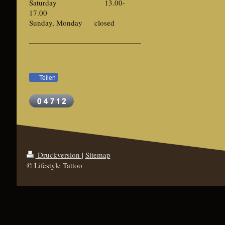
Saturday 13.00-
17.00
Sunday, Monday closed
Teilen
Druckversion
|
Sitemap
© Lifestyle Tattoo